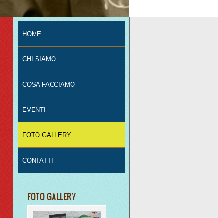
HOME
CHI SIAMO
COSA FACCIAMO
EVENTI
FOTO GALLERY
CONTATTI
FOTO GALLERY