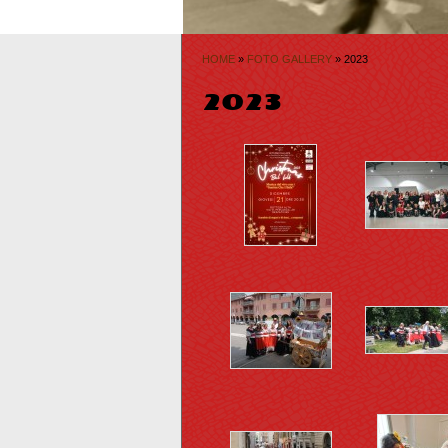
HOME
»
FOTO GALLERY
» 2023
2023