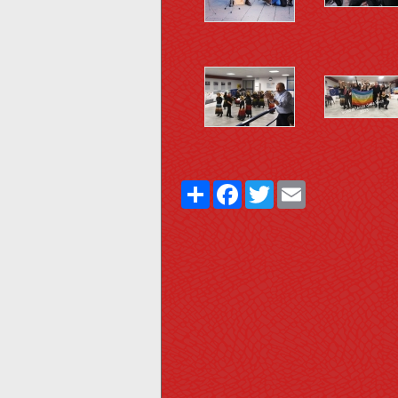
Share
Facebook
Twitter
Email