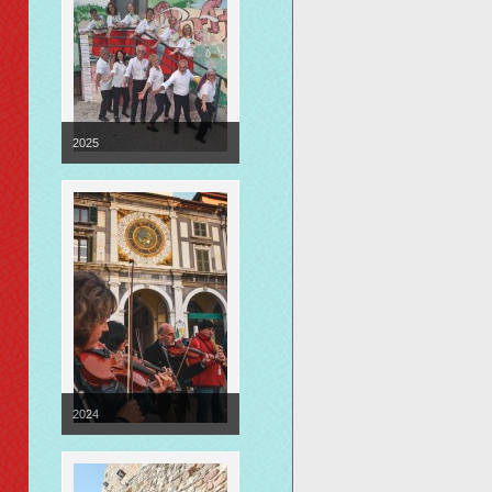
2025
2024