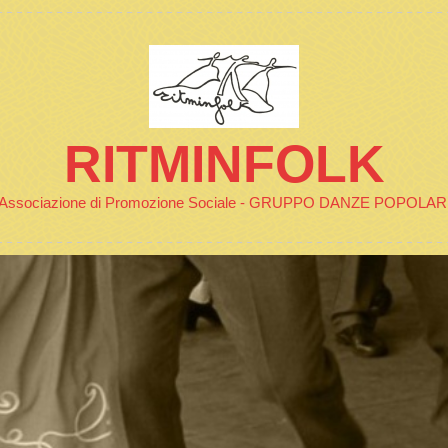
RITMINFOLK
Associazione di Promozione Sociale - GRUPPO DANZE POPOLAR