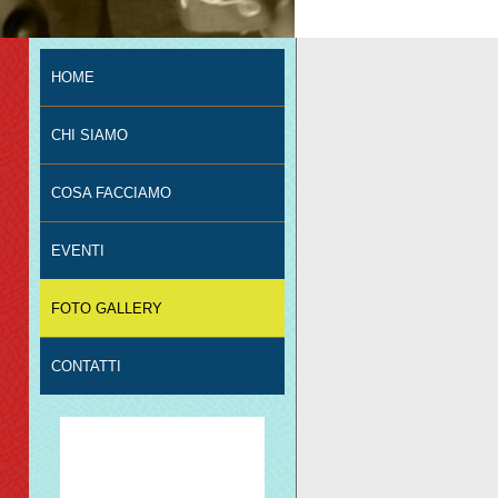
HOME
CHI SIAMO
COSA FACCIAMO
EVENTI
FOTO GALLERY
CONTATTI