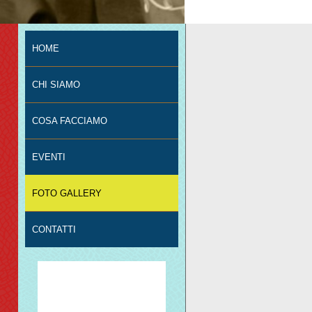
HOME
CHI SIAMO
COSA FACCIAMO
EVENTI
FOTO GALLERY
CONTATTI