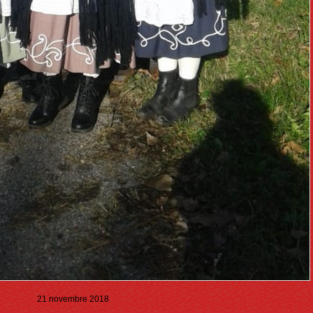
21 novembre 2018