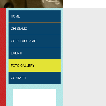
HOME
CHI SIAMO
COSA FACCIAMO
EVENTI
FOTO GALLERY
CONTATTI