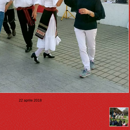
22 aprile 2018